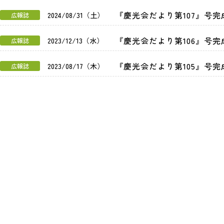
『慶光会だより第107』号
2024/08/31（土）
広報誌
『慶光会だより第106』号
2023/12/13（水）
広報誌
『慶光会だより第105』号
2023/08/17（木）
広報誌