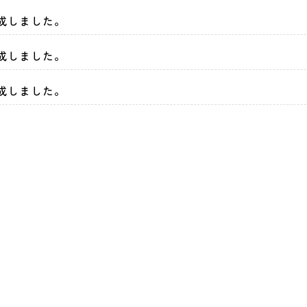
完成しました。
完成しました。
完成しました。